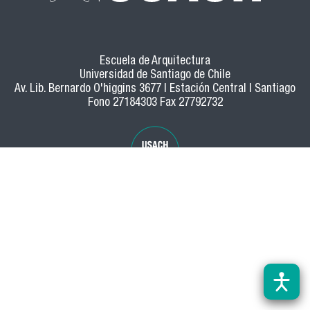
Escuela de Arquitectura
Universidad de Santiago de Chile
Av. Lib. Bernardo O'higgins 3677 | Estación Central | Santiago
Fono 27184303 Fax 27792732