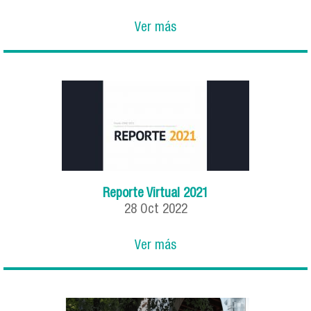
Ver más
Reporte Virtual 2021
28
Oct
2022
Ver más