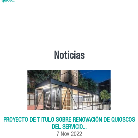
quios...
Noticias
PROYECTO DE TITULO SOBRE RENOVACIÓN DE QUIOSCOS
DEL SERVICIO...
7
Nov
2022