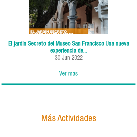
El jardín Secreto del Museo San Francisco Una nueva
experiencia de...
30
Jun
2022
Ver más
Más Actividades