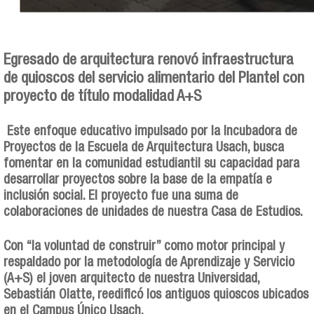
Egresado de arquitectura renovó infraestructura
de quioscos del servicio alimentario del Plantel con
proyecto de título modalidad A+S
Este enfoque educativo impulsado por la Incubadora de
Proyectos de la Escuela de Arquitectura Usach, busca
fomentar en la comunidad estudiantil su capacidad para
desarrollar proyectos sobre la base de la empatía e
inclusión social. El proyecto fue una suma de
colaboraciones de unidades de nuestra Casa de Estudios.
Con “la voluntad de construir” como motor principal y
respaldado por la metodología de Aprendizaje y Servicio
(A+S) el joven arquitecto de nuestra Universidad,
Sebastián Olatte, reedificó los antiguos quioscos ubicados
en el Campus Único Usach.